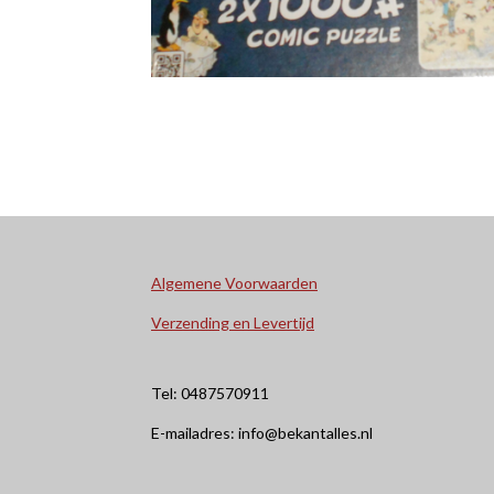
Algemene Voorwaarden
Verzending en Levertijd
Tel: 0487570911
E-mailadres: info@bekantalles.nl