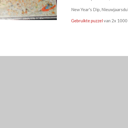
New Year's Dip, Nieuwjaarsdu
Gebruikte puzzel
van 2x 1000 