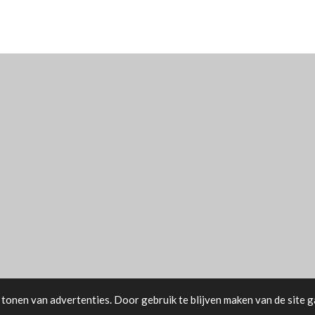
tonen van advertenties. Door gebruik te blijven maken van de site g