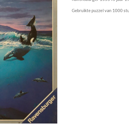
Gebruikte puzzel van 1000 st