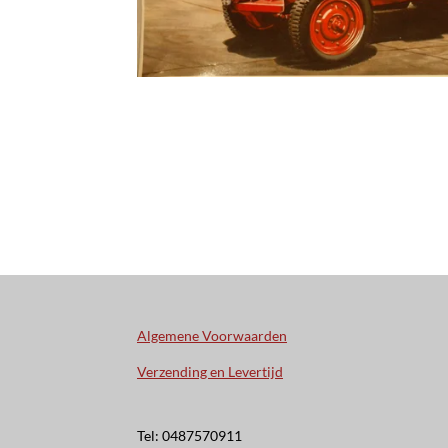
Algemene Voorwaarden
Verzending en Levertijd
Tel: 0487570911