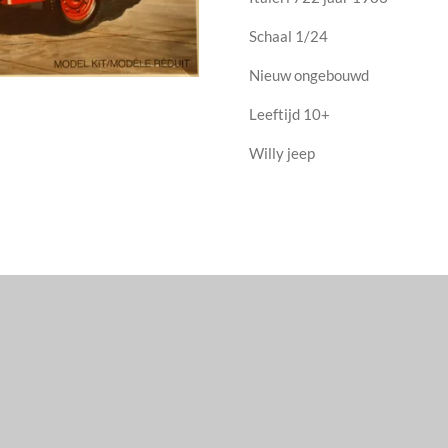
Schaal 1/24
Nieuw ongebouwd
Leeftijd 10+
Willy jeep