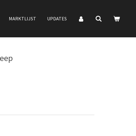
MARKTLIJST
UPDATES
Jeep