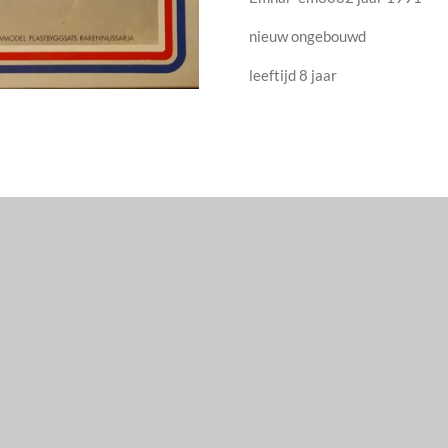
nieuw ongebouwd
leeftijd 8 jaar