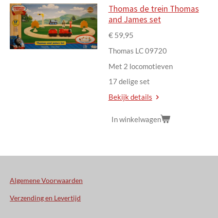
Thomas de trein Thomas
and James set
€ 59,95
Thomas LC 09720
Met 2 locomotieven
17 delige set
Bekijk details
In winkelwagen
Algemene Voorwaarden
Verzending en Levertijd