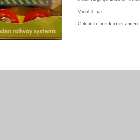
Vanaf 3 jaar
Ook uit te breiden met ander