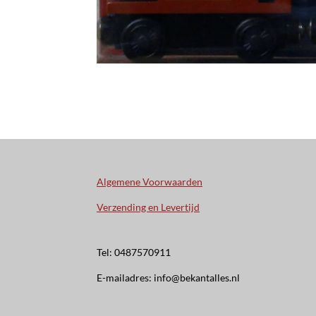
Algemene Voorwaarden
Verzending en Levertijd
Tel: 0487570911
E-mailadres: info@bekantalles.nl