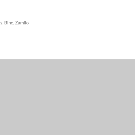
s, Bino, Zamilo