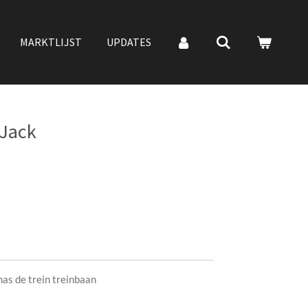
MARKTLIJST
UPDATES
 Jack
as de trein treinbaan