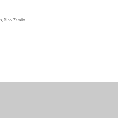
s, Bino, Zamilo