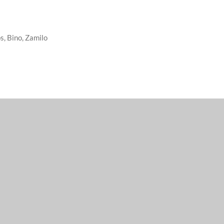
s, Bino, Zamilo