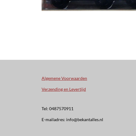
Algemene Voorwaarden
Verzending en Levertijd
Tel: 0487570911
E-mailadres: info@bekantalles.nl