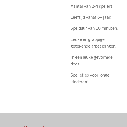
Aantal van 2-4 spelers.
Leeftijd vanaf 6+ jaar.
Spelduur van 10 minuten.
Leuke en grappige
getekende afbeeldingen.
In een leuke gevormde
doos.
Spelletjes voor jonge
kinderen!