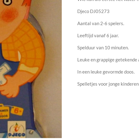
Djeco DJ05273
Aantal van 2-6 spelers.
Leeftijd vanaf 6 jaar.
Spelduur van 10 minuten.
Leuke en grappige getekende 
In een leuke gevormde doos.
Spelletjes voor jonge kinderen