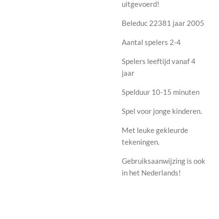
uitgevoerd!
Beleduc 22381 jaar 2005
Aantal spelers 2-4
Spelers leeftijd vanaf 4
jaar
Spelduur 10-15 minuten
Spel voor jonge kinderen.
Met leuke gekleurde
tekeningen.
Gebruiksaanwijzing is ook
in het Nederlands!