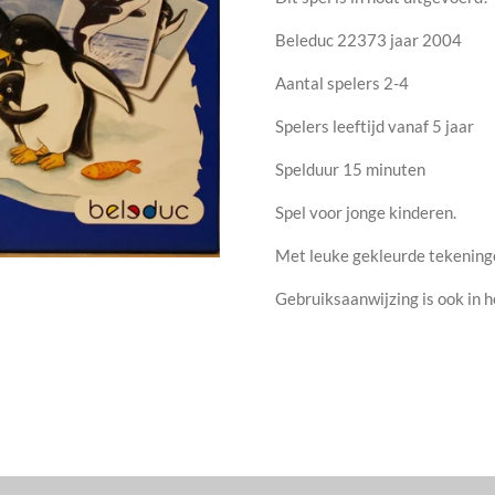
Beleduc 22373 jaar 2004
Aantal spelers 2-4
Spelers leeftijd vanaf 5 jaar
Spelduur 15 minuten
Spel voor jonge kinderen.
Met leuke gekleurde tekening
Gebruiksaanwijzing is ook in 