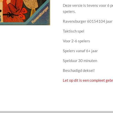
Deze versie is tevens voor 6 
spelers.
Ravensburger 60154104 jaar
Taktisch spel
Voor 2-6 spelers
Spelers vanaf 6+ jaar
Spelduur 30 minuten
Beschadigd deksel!
Let op dit is een compleet gebr