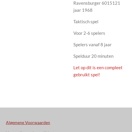
Ravensburger 6015121
jaar 1968
Taktisch spel
Voor 2-6 spelers
Spelers vanaf 8 jaar
Spelduur 20 minuten
Let op dit is een compleet
gebruikt spel!
Algemene Voorwaarden