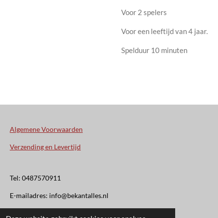
Voor 2 spelers
Voor een leeftijd van 4 jaar.
Spelduur 10 minuten
Algemene Voorwaarden
Verzending en Levertijd
Tel: 0487570911
E-mailadres: info@bekantalles.nl