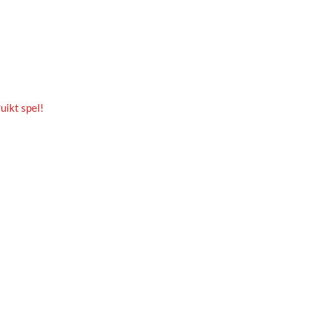
uikt spel!