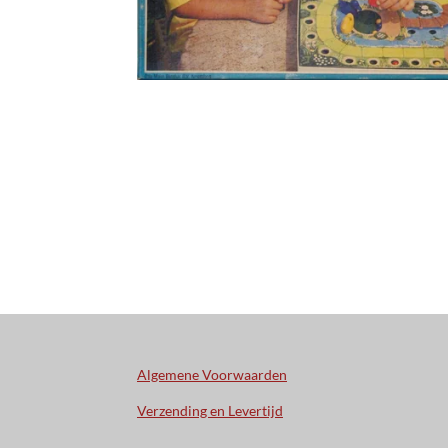
Algemene Voorwaarden
Verzending en Levertijd