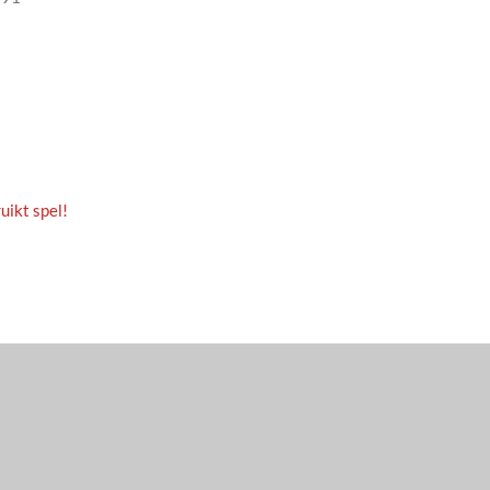
uikt spel!