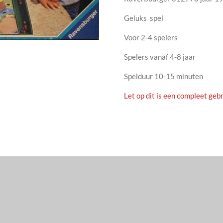
Geluks spel
Voor 2-4 spelers
Spelers vanaf 4-8 jaar
Spelduur 10-15 minuten
Let op dit is een compleet gebr