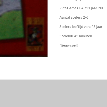
999-Games CAR11 jaar 2005
Aantal spelers 2-6
Spelers leeftijd vanaf 8 jaar
Spelduur 45 minuten
Nieuw spel!