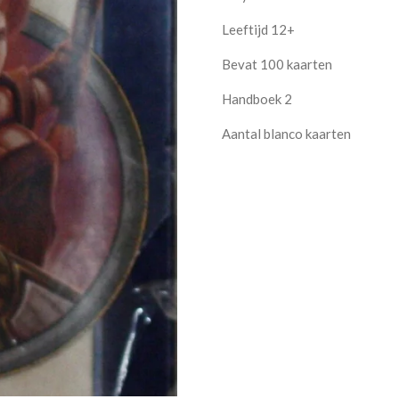
Leeftijd 12+
Bevat 100 kaarten
Handboek 2
Aantal blanco kaarten