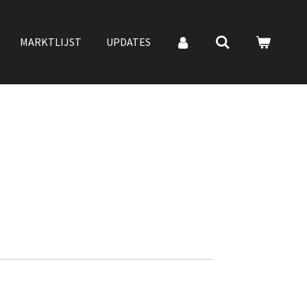
MARKTLIJST
UPDATES