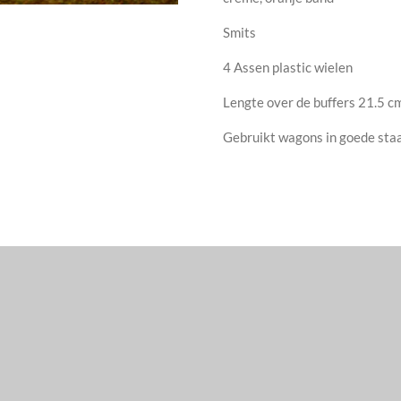
Smits
4 Assen plastic wielen
Lengte over de buffers 21.5 c
Gebruikt wagons in goede sta