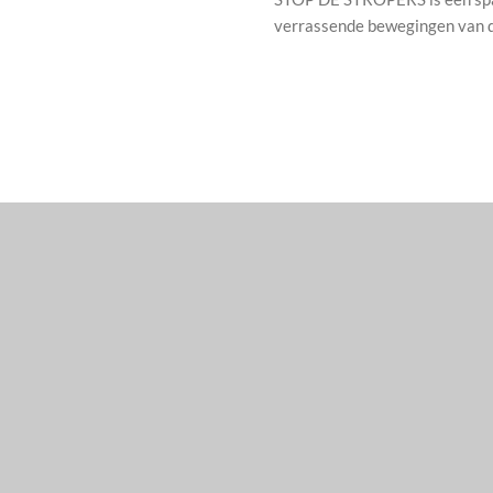
verrassende bewegingen van d