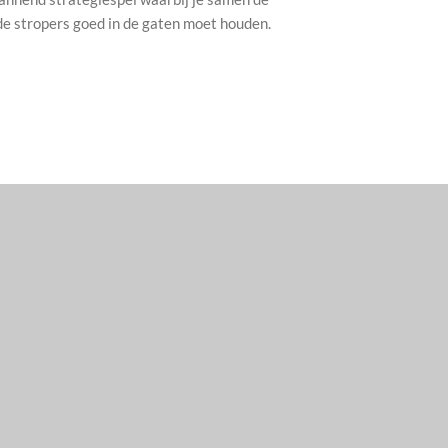
e stropers goed in de gaten moet houden.