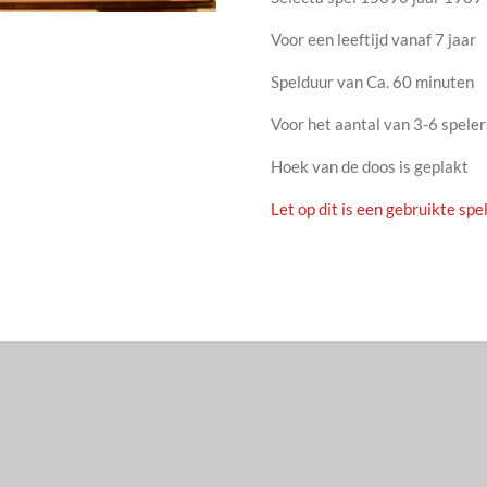
Voor een leeftijd vanaf 7 jaar
Spelduur van Ca. 60 minuten
Voor het aantal van 3-6 speler
Hoek van de doos is geplakt
Let op dit is een gebruikte spel