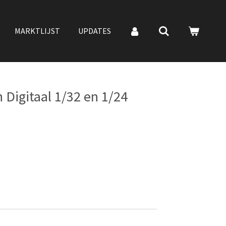
MARKTLIJST
UPDATES
 Digitaal 1/32 en 1/24