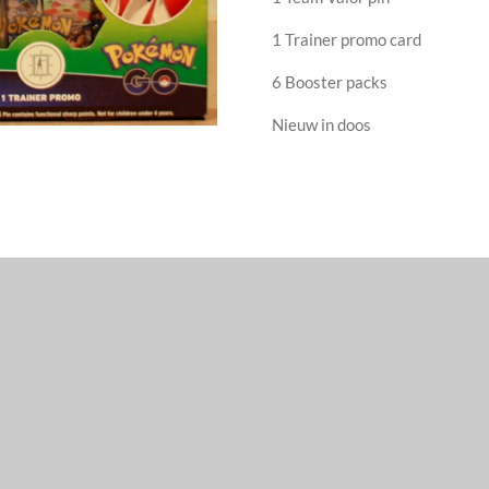
1 Trainer promo card
6 Booster packs
Nieuw in doos