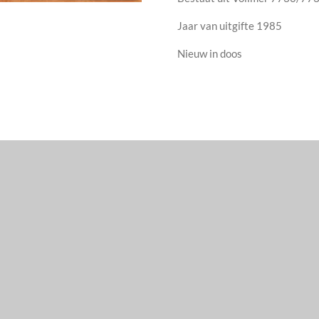
Jaar van uitgifte 1985
Nieuw in doos